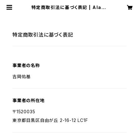
特定商取引法に基づく表記 | Alaba
ster -online store-
特定商取引法に基づく表記
事業者の名称
吉岡佑基
事業者の所在地
〒1520035
東京都目黒区自由が丘 2-16-12 LC1F