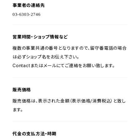
事業者の連絡先
営業時間・ショップ情報など
複数の事業共通の番号となりますので、留守番電話の場合
は必ずショップ名をお伝え下さい。
Contactまたはメールにてご連絡をお願い致します。
販売価格
販売価格は、表示された金額（表示価格/消費税込）と致し
ます。
代金の支払方法・時期