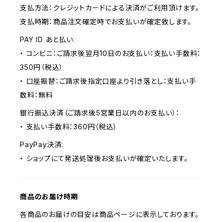
支払方法：クレジットカードによる決済がご利用頂けます。
支払時期：商品注文確定時でお支払いが確定致します。
PAY ID あと払い:
・ コンビニ：ご請求後翌月10日のお支払い：支払い手数料：
350円（税込）
・ 口座振替：ご請求後指定口座より引き落とし：支払い手
数料：無料
銀行振込決済（ご請求後5営業日以内のお支払い）：
・ 支払い手数料：360円（税込）
PayPay決済:
・ ショップにて発送処理後お支払いが確定いたします。
商品のお届け時期
各商品のお届けの目安は商品ページに表示しております。