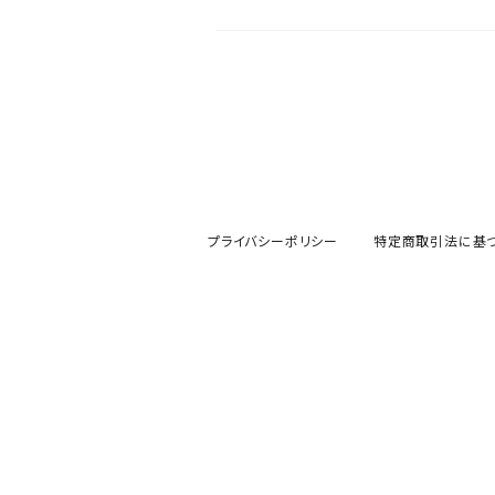
プライバシーポリシー
特定商取引法に基